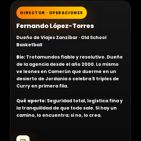
DIRECTOR · OPERACIONES
Fernando López-Torres
Dueño de Viajes Zanzíbar · Old School
Basketball
Bio:
Trotamundos fiable y resolutivo. Dueño
de la agencia desde el año 2000. Lo mismo
ve leones en Camerún que duerme en un
desierto de Jordania o celebra 5 triples de
Curry en primera fila.
Qué aporto:
Seguridad total, logística fina y
la tranquilidad de que todo sale. Si hay un
camino, lo encuentra; si no, lo crea.