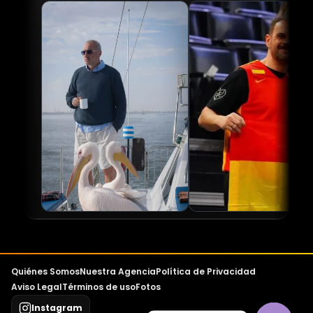
Quiénes Somos
Nuestra Agencia
Política de Privacidad
Aviso Legal
Términos de uso
Fotos
Instagram